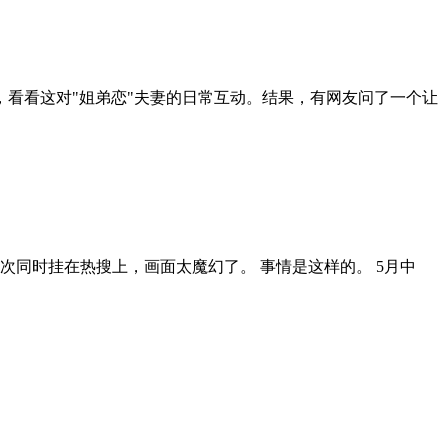
，看看这对"姐弟恋"夫妻的日常互动。结果，有网友问了一个让
同时挂在热搜上，画面太魔幻了。 事情是这样的。 5月中