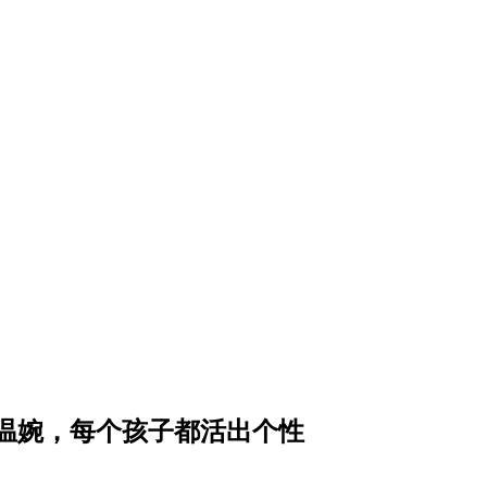
温婉，每个孩子都活出个性