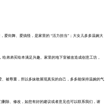
，爱街舞、爱搞怪，是家里的 “活力担当”；大女儿多多温婉大
心，给弟弟买绘本满足兴趣。家里的地下室被改造成创意工坊，
爱、被尊重，所以多妹敢展现真实的自己，多多能保持温婉的气
们删除、修改，如您有好的建议或者意见也可以联系我们，谢