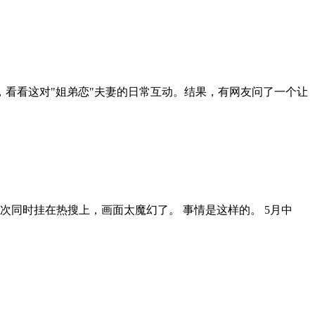
，看看这对"姐弟恋"夫妻的日常互动。结果，有网友问了一个让
同时挂在热搜上，画面太魔幻了。 事情是这样的。 5月中