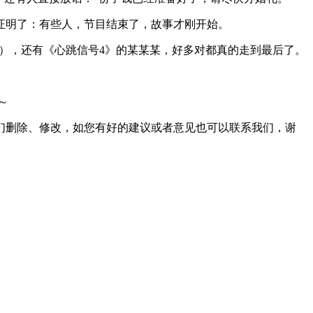
证明了：有些人，节目结束了，故事才刚开始。
生），还有《心跳信号4》的某某某，好多对都真的走到最后了。
～
们删除、修改，如您有好的建议或者意见也可以联系我们，谢