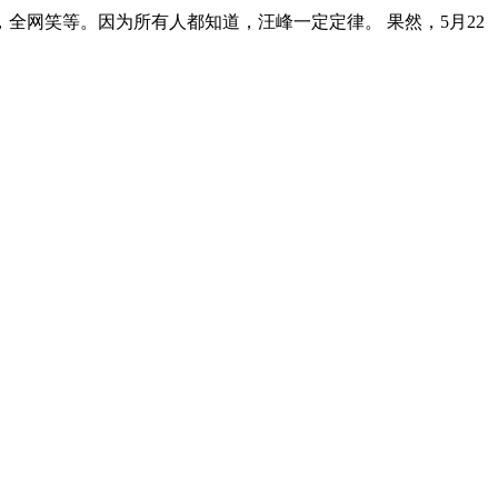
，全网笑等。因为所有人都知道，汪峰一定定律。 果然，5月22