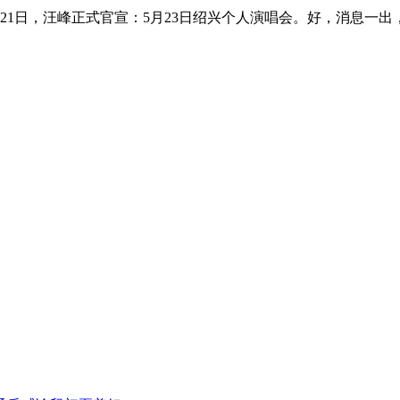
21日，汪峰正式官宣：5月23日绍兴个人演唱会。好，消息一出