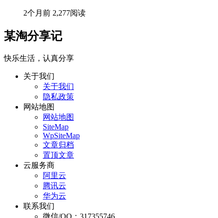
2个月前
2,277阅读
某淘分享记
快乐生活，认真分享
关于我们
关于我们
隐私政策
网站地图
网站地图
SiteMap
WpSiteMap
文章归档
置顶文章
云服务商
阿里云
腾讯云
华为云
联系我们
微信/QQ：317355746