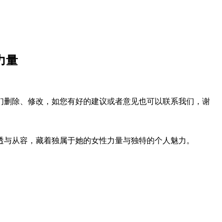
力量
们删除、修改，如您有好的建议或者意见也可以联系我们，谢
透与从容，藏着独属于她的女性力量与独特的个人魅力。