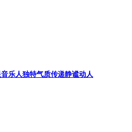
显音乐人独特气质传递静谧动人