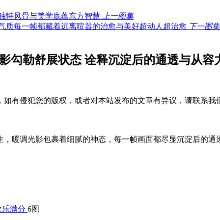
上一图集
下一图集
影勾勒舒展状态 诠释沉淀后的通透与从容
，如有侵犯您的版权，或者对本站发布的文章有异议，请联系我
生，暖调光影包裹着细腻的神态，每一帧画面都尽显沉淀后的通
6图