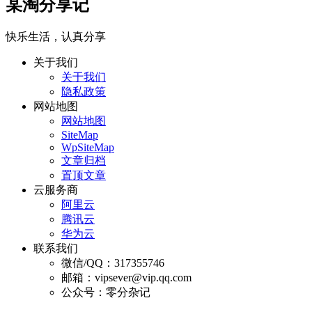
某淘分享记
快乐生活，认真分享
关于我们
关于我们
隐私政策
网站地图
网站地图
SiteMap
WpSiteMap
文章归档
置顶文章
云服务商
阿里云
腾讯云
华为云
联系我们
微信/QQ：317355746
邮箱：vipsever@vip.qq.com
公众号：零分杂记