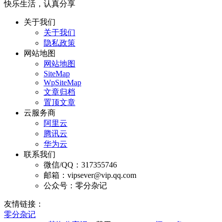
快乐生活，认真分享
关于我们
关于我们
隐私政策
网站地图
网站地图
SiteMap
WpSiteMap
文章归档
置顶文章
云服务商
阿里云
腾讯云
华为云
联系我们
微信/QQ：317355746
邮箱：vipsever@vip.qq.com
公众号：零分杂记
友情链接：
零分杂记