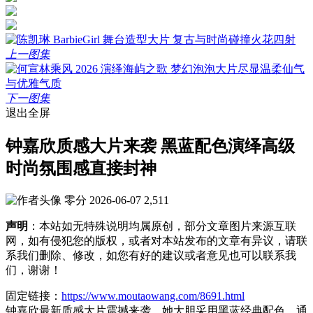
上一图集
下一图集
退出全屏
钟嘉欣质感大片来袭 黑蓝配色演绎高级
时尚氛围感直接封神
零分
2026-06-07
2,511
声明
：本站如无特殊说明均属原创，部分文章图片来源互联
网，如有侵犯您的版权，或者对本站发布的文章有异议，请联
系我们删除、修改，如您有好的建议或者意见也可以联系我
们，谢谢！
固定链接：
https://www.moutaowang.com/8691.html
钟嘉欣最新质感大片震撼来袭，她大胆采用黑蓝经典配色，通