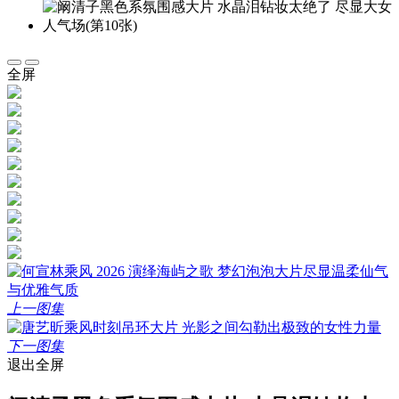
全屏
上一图集
下一图集
退出全屏