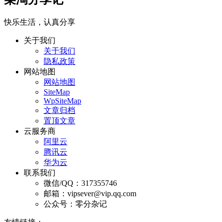
快乐生活，认真分享
关于我们
关于我们
隐私政策
网站地图
网站地图
SiteMap
WpSiteMap
文章归档
置顶文章
云服务商
阿里云
腾讯云
华为云
联系我们
微信/QQ：317355746
邮箱：vipsever@vip.qq.com
公众号：零分杂记