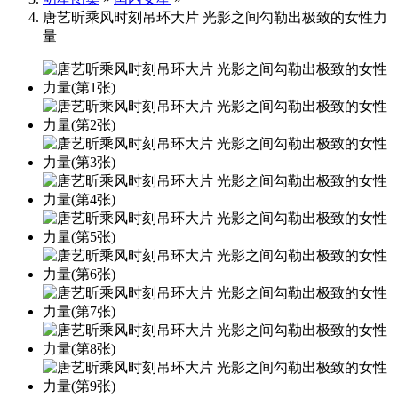
唐艺昕乘风时刻吊环大片 光影之间勾勒出极致的女性力
量