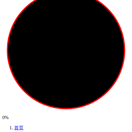
0%
首页