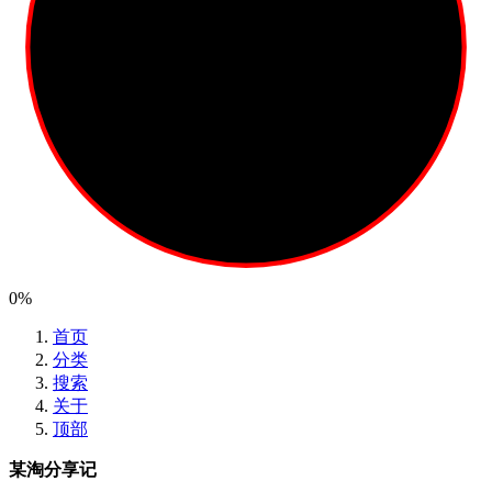
0%
首页
分类
搜索
关于
顶部
某淘分享记