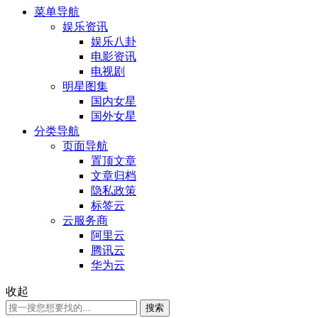
菜单导航
娱乐资讯
娱乐八卦
电影资讯
电视剧
明星图集
国内女星
国外女星
分类导航
页面导航
置顶文章
文章归档
隐私政策
标签云
云服务商
阿里云
腾讯云
华为云
收起