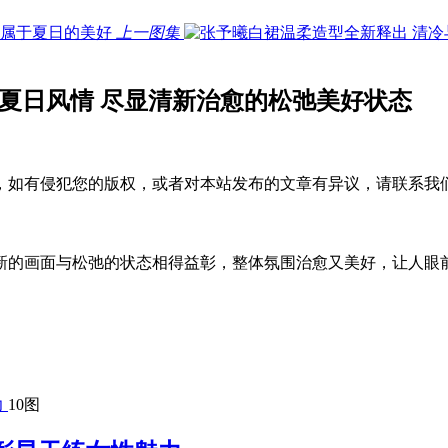
上一图集
夏日风情 尽显清新治愈的松弛美好状态
，如有侵犯您的版权，或者对本站发布的文章有异议，请联系我
新的画面与松弛的状态相得益彰，整体氛围治愈又美好，让人眼
10图