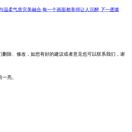
下一图集
们删除、修改，如您有好的建议或者意见也可以联系我们，谢
前一亮。