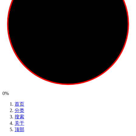
0%
首页
分类
搜索
关于
顶部