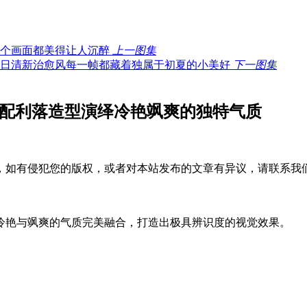
上一图集
下一图集
搭配利落造型演绎冷艳飒爽的独特气质
，如有侵犯您的版权，或者对本站发布的文章有异议，请联系我
冷艳与飒爽的气质完美融合，打造出极具辨识度的视觉效果。