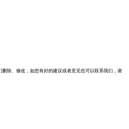
们删除、修改，如您有好的建议或者意见也可以联系我们，谢