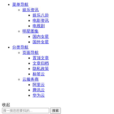
菜单导航
娱乐资讯
娱乐八卦
电影资讯
电视剧
明星图集
国内女星
国外女星
分类导航
页面导航
置顶文章
文章归档
隐私政策
标签云
云服务商
阿里云
腾讯云
华为云
收起