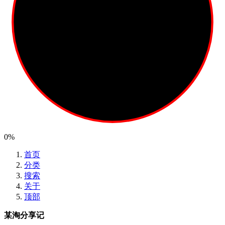
0%
首页
分类
搜索
关于
顶部
某淘分享记