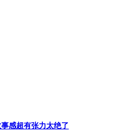
故事感超有张力太绝了