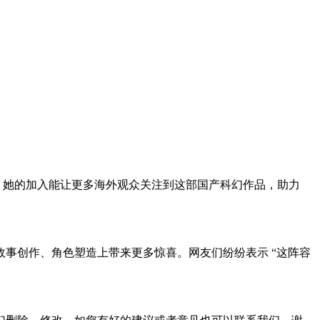
，她的加入能让更多海外观众关注到这部国产科幻作品，助力
事创作、角色塑造上带来更多惊喜。网友们纷纷表示 “这阵容