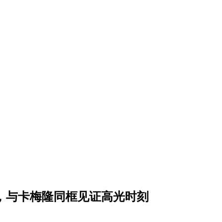
》，与卡梅隆同框见证高光时刻