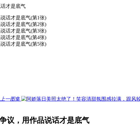
说话才是底气
上一图集
对争议，用作品说话才是底气