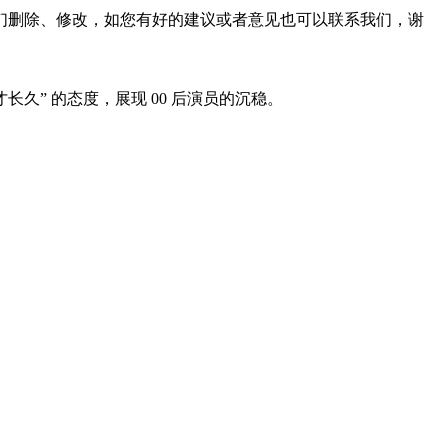
们删除、修改，如您有好的建议或者意见也可以联系我们，谢
久” 的态度，展现 00 后演员的沉稳。