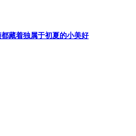
帧都藏着独属于初夏的小美好