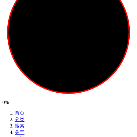
0%
首页
分类
搜索
关于