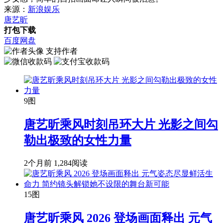
来源：
新浪娱乐
唐艺昕
打包下载
百度网盘
支持作者
9图
唐艺昕乘风时刻吊环大片 光影之间勾
勒出极致的女性力量
2个月前
1,284阅读
15图
唐艺昕乘风 2026 登场画面释出 元气