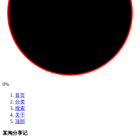
0%
首页
分类
搜索
关于
顶部
某淘分享记