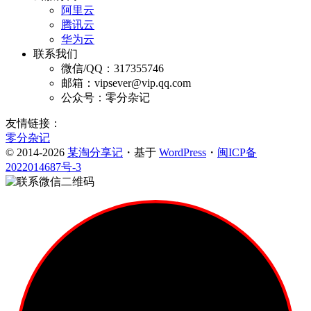
阿里云
腾讯云
华为云
联系我们
微信/QQ：317355746
邮箱：vipsever@vip.qq.com
公众号：零分杂记
友情链接：
零分杂记
© 2014-2026
某淘分享记
・基于
WordPress
・
闽ICP备
2022014687号-3