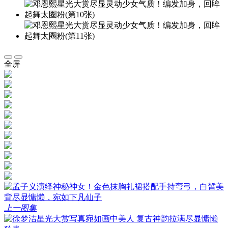
全屏
上一图集