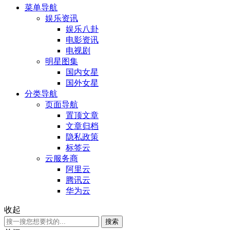
菜单导航
娱乐资讯
娱乐八卦
电影资讯
电视剧
明星图集
国内女星
国外女星
分类导航
页面导航
置顶文章
文章归档
隐私政策
标签云
云服务商
阿里云
腾讯云
华为云
收起