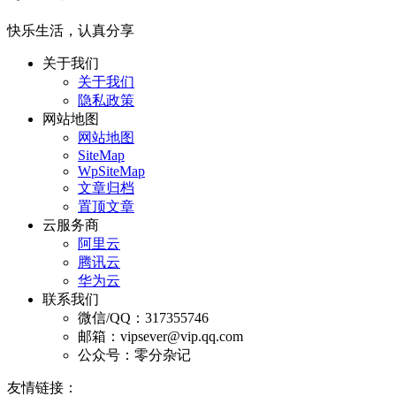
快乐生活，认真分享
关于我们
关于我们
隐私政策
网站地图
网站地图
SiteMap
WpSiteMap
文章归档
置顶文章
云服务商
阿里云
腾讯云
华为云
联系我们
微信/QQ：317355746
邮箱：vipsever@vip.qq.com
公众号：零分杂记
友情链接：