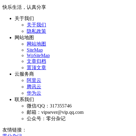
快乐生活，认真分享
关于我们
关于我们
隐私政策
网站地图
网站地图
SiteMap
WpSiteMap
文章归档
置顶文章
云服务商
阿里云
腾讯云
华为云
联系我们
微信/QQ：317355746
邮箱：vipsever@vip.qq.com
公众号：零分杂记
友情链接：