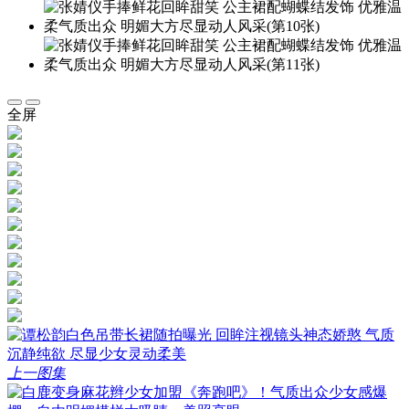
全屏
上一图集