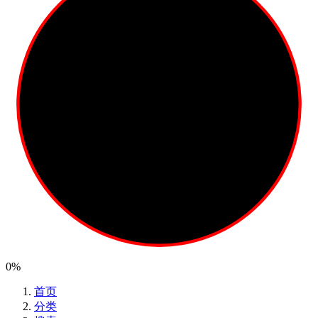
0%
首页
分类