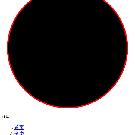
0%
首页
分类