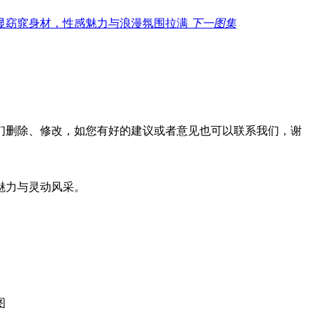
下一图集
们删除、修改，如您有好的建议或者意见也可以联系我们，谢
魅力与灵动风采。
图