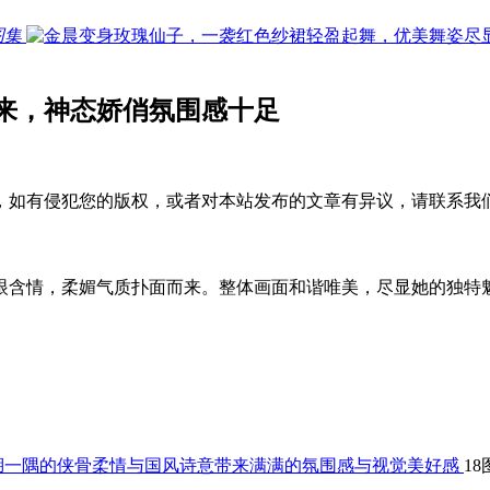
图集
来，神态娇俏氛围感十足
，如有侵犯您的版权，或者对本站发布的文章有异议，请联系我
眼含情，柔媚气质扑面而来。整体画面和谐唯美，尽显她的独特
18