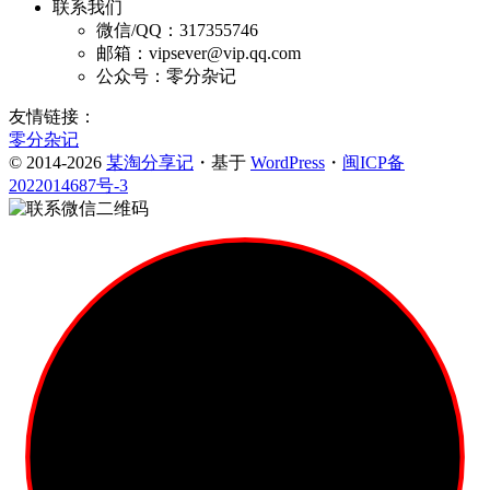
联系我们
微信/QQ：317355746
邮箱：vipsever@vip.qq.com
公众号：零分杂记
友情链接：
零分杂记
© 2014-2026
某淘分享记
・基于
WordPress
・
闽ICP备
2022014687号-3