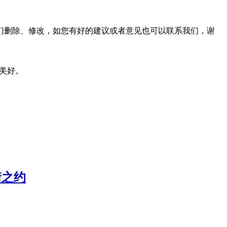
们删除、修改，如您有好的建议或者意见也可以联系我们，谢
的美好。
街之约