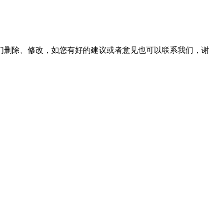
们删除、修改，如您有好的建议或者意见也可以联系我们，谢