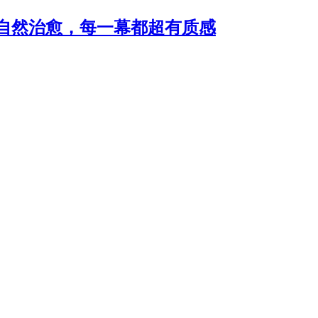
自然治愈，每一幕都超有质感