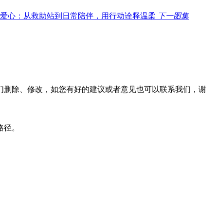
下一图集
们删除、修改，如您有好的建议或者意见也可以联系我们，谢
路径。