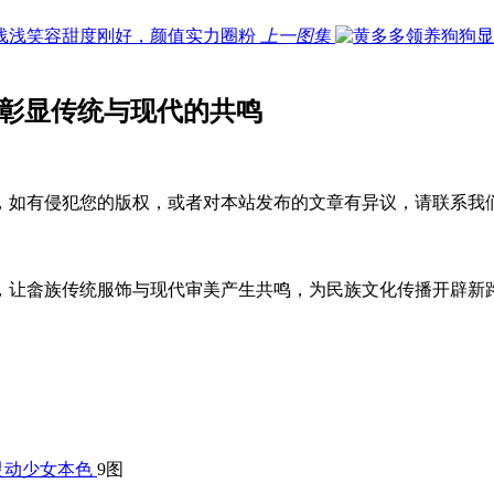
上一图集
真彰显传统与现代的共鸣
，如有侵犯您的版权，或者对本站发布的文章有异议，请联系我
，让畲族传统服饰与现代审美产生共鸣，为民族文化传播开辟新
9图