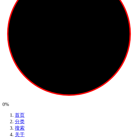
0%
首页
分类
搜索
关于