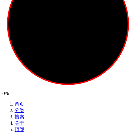
0%
首页
分类
搜索
关于
顶部