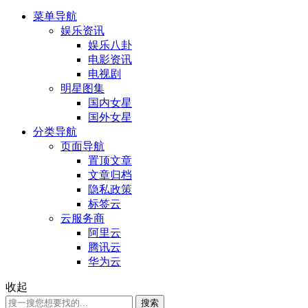
菜单导航
娱乐资讯
娱乐八卦
电影资讯
电视剧
明星图集
国内女星
国外女星
分类导航
页面导航
置顶文章
文章归档
隐私政策
标签云
云服务商
阿里云
腾讯云
华为云
收起