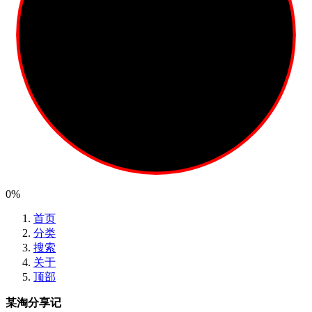
0%
首页
分类
搜索
关于
顶部
某淘分享记