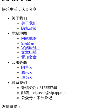
快乐生活，认真分享
关于我们
关于我们
隐私政策
网站地图
网站地图
SiteMap
WpSiteMap
文章归档
置顶文章
云服务商
阿里云
腾讯云
华为云
联系我们
微信/QQ：317355746
邮箱：vipsever@vip.qq.com
公众号：零分杂记
友情链接：