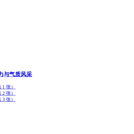
力与气质风采