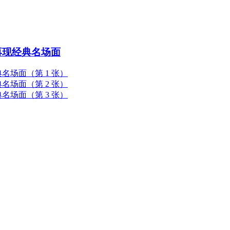
再现经典名场面