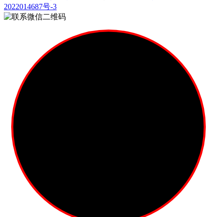
2022014687号-3