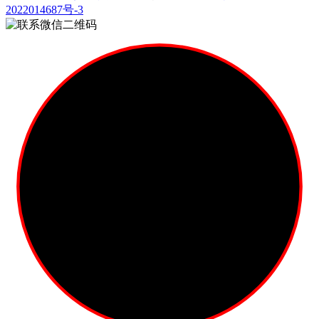
2022014687号-3