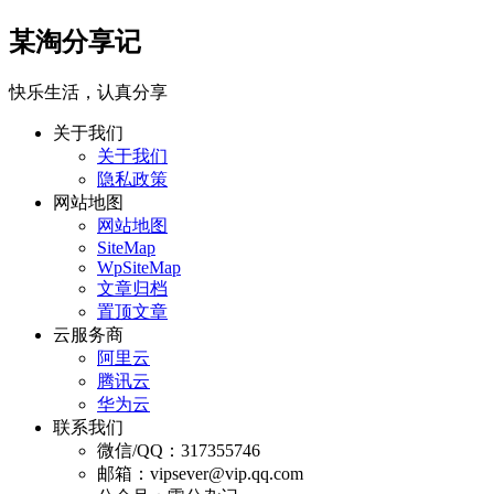
某淘分享记
快乐生活，认真分享
关于我们
关于我们
隐私政策
网站地图
网站地图
SiteMap
WpSiteMap
文章归档
置顶文章
云服务商
阿里云
腾讯云
华为云
联系我们
微信/QQ：317355746
邮箱：vipsever@vip.qq.com