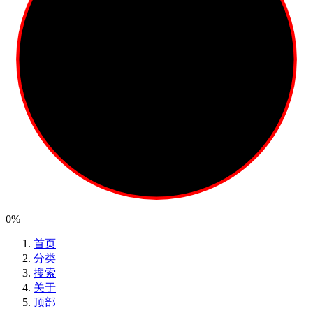
0%
首页
分类
搜索
关于
顶部