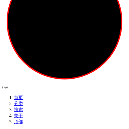
0%
首页
分类
搜索
关于
顶部