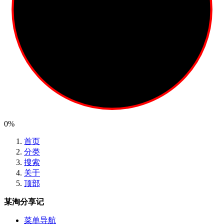
0%
首页
分类
搜索
关于
顶部
某淘分享记
菜单导航