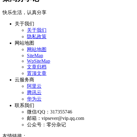
快乐生活，认真分享
关于我们
关于我们
隐私政策
网站地图
网站地图
SiteMap
WpSiteMap
文章归档
置顶文章
云服务商
阿里云
腾讯云
华为云
联系我们
微信/QQ：317355746
邮箱：vipsever@vip.qq.com
公众号：零分杂记
友情链接：