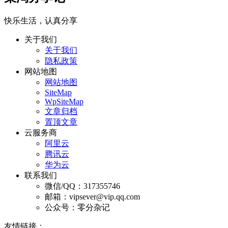
快乐生活，认真分享
关于我们
关于我们
隐私政策
网站地图
网站地图
SiteMap
WpSiteMap
文章归档
置顶文章
云服务商
阿里云
腾讯云
华为云
联系我们
微信/QQ：317355746
邮箱：vipsever@vip.qq.com
公众号：零分杂记
友情链接：