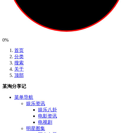
0%
首页
分类
搜索
关于
顶部
某淘分享记
菜单导航
娱乐资讯
娱乐八卦
电影资讯
电视剧
明星图集