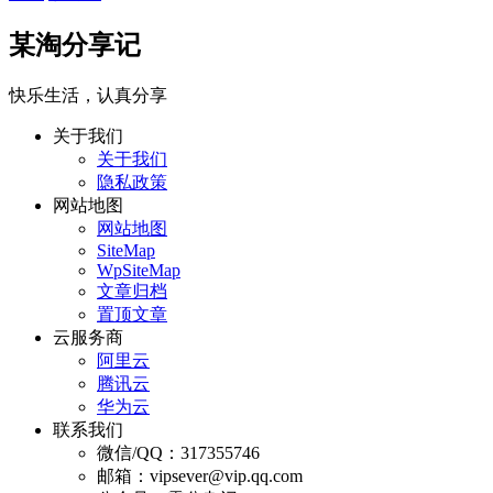
某淘分享记
快乐生活，认真分享
关于我们
关于我们
隐私政策
网站地图
网站地图
SiteMap
WpSiteMap
文章归档
置顶文章
云服务商
阿里云
腾讯云
华为云
联系我们
微信/QQ：317355746
邮箱：vipsever@vip.qq.com