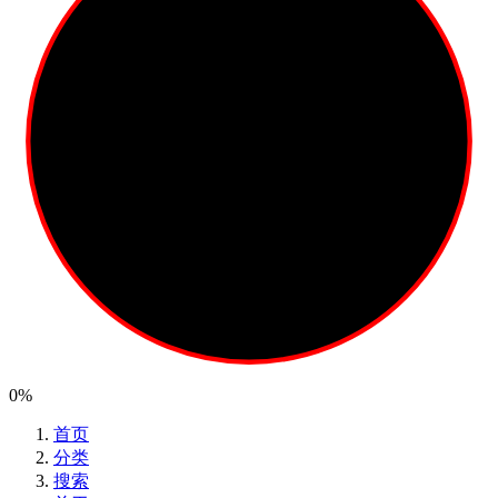
0%
首页
分类
搜索