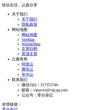
快乐生活，认真分享
关于我们
关于我们
隐私政策
网站地图
网站地图
SiteMap
WpSiteMap
文章归档
置顶文章
云服务商
阿里云
腾讯云
华为云
联系我们
微信/QQ：317355746
邮箱：vipsever@vip.qq.com
公众号：零分杂记
友情链接：
零分杂记