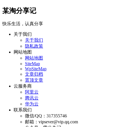
某淘分享记
快乐生活，认真分享
关于我们
关于我们
隐私政策
网站地图
网站地图
SiteMap
WpSiteMap
文章归档
置顶文章
云服务商
阿里云
腾讯云
华为云
联系我们
微信/QQ：317355746
邮箱：vipsever@vip.qq.com