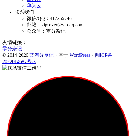
华为云
联系我们
微信/QQ：317355746
邮箱：vipsever@vip.qq.com
公众号：零分杂记
友情链接：
零分杂记
© 2014-2026
某淘分享记
・基于
WordPress
・
闽ICP备
2022014687号-3